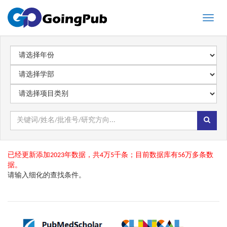
Toggle
naviga
已经更新添加2023年数据，共4万5千条；目前数据库有56万多条数
据。
请输入细化的查找条件。