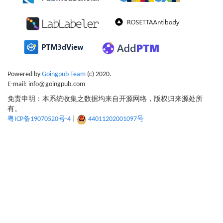
Powered by
Goingpub Team
(c) 2020.
E-mail: info@goingpub.com
免责申明：本系统收集之数据均来自开源网络，版权归来源处所
有。
粤ICP备19070520号-4
|
44011202001097号